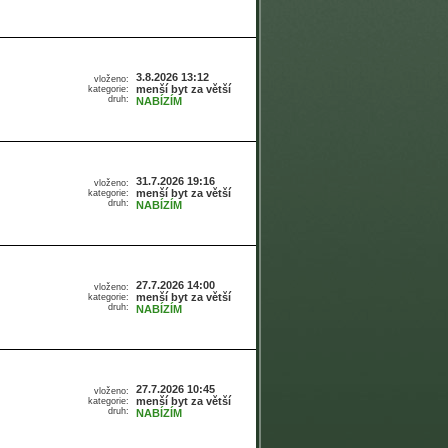
3.8.2026 13:12
vloženo:
menší byt za větší
kategorie:
druh:
NABÍZÍM
31.7.2026 19:16
vloženo:
menší byt za větší
kategorie:
druh:
NABÍZÍM
27.7.2026 14:00
vloženo:
menší byt za větší
kategorie:
druh:
NABÍZÍM
27.7.2026 10:45
vloženo:
menší byt za větší
kategorie:
druh:
NABÍZÍM