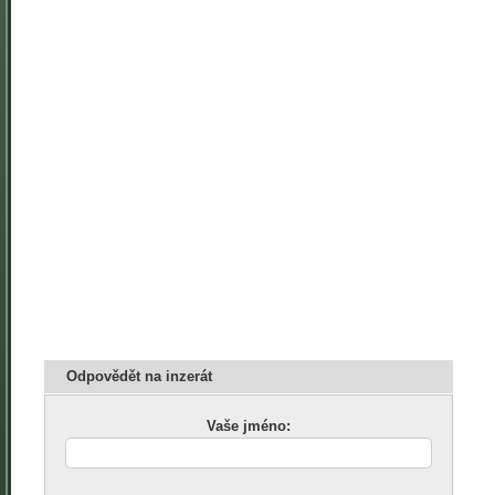
Odpovědět na inzerát
Vaše jméno: